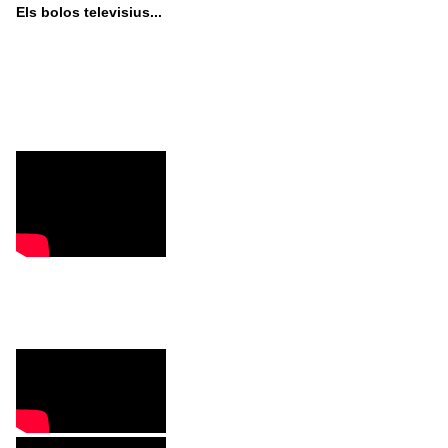
Els bolos televisius...