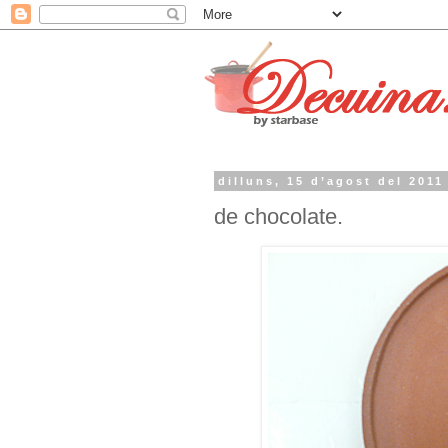
dilluns, 15 d’agost del 2011
de chocolate.