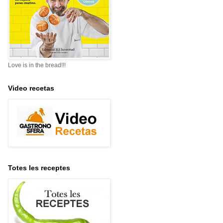
Love is in the bread!!!
Video recetas
Totes les receptes