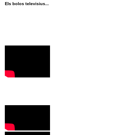
Els bolos televisius...