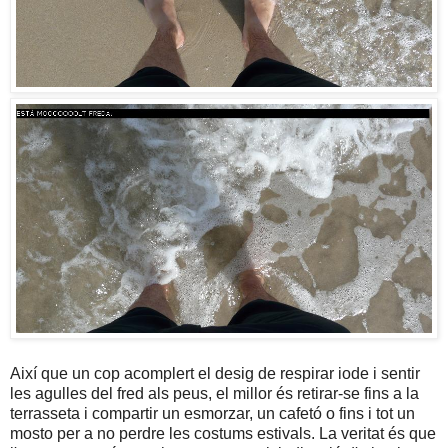
Així que un cop acomplert el desig de respirar iode i sentir
les agulles del fred als peus, el millor és retirar-se fins a la
terrasseta i compartir un esmorzar, un cafetó o fins i tot un
mosto per a no perdre les costums estivals. La veritat és que