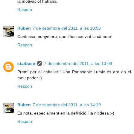
la motivació! hahaha.
Respon
Ruben
7 de setembre del 2011, a les 10:58
Confessa, punyetero, que t'has canviat la càmera!
Respon
starbase
7 de setembre del 2011, a les 13:08
Premi per al caballer!! Una Panasonic Lumix és ara en el
meu poder :)
Respon
Ruben
7 de setembre del 2011, a les 14:19
Es nota, especialment en la definició i la nitidesa :-)
Respon