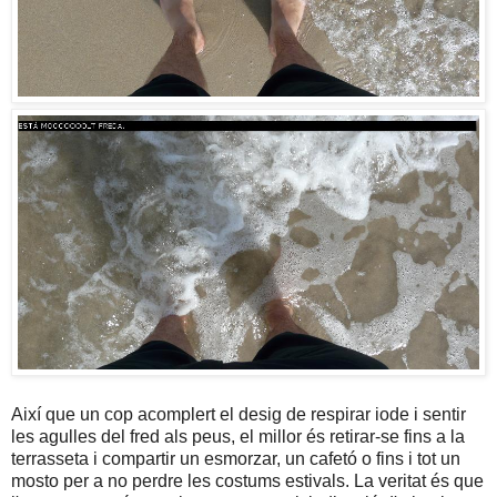
Així que un cop acomplert el desig de respirar iode i sentir
les agulles del fred als peus, el millor és retirar-se fins a la
terrasseta i compartir un esmorzar, un cafetó o fins i tot un
mosto per a no perdre les costums estivals. La veritat és que