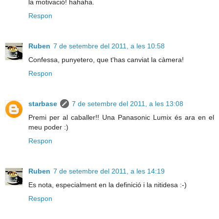
la motivació! hahaha.
Respon
Ruben
7 de setembre del 2011, a les 10:58
Confessa, punyetero, que t'has canviat la càmera!
Respon
starbase
7 de setembre del 2011, a les 13:08
Premi per al caballer!! Una Panasonic Lumix és ara en el
meu poder :)
Respon
Ruben
7 de setembre del 2011, a les 14:19
Es nota, especialment en la definició i la nitidesa :-)
Respon