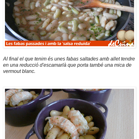
Al final el que tenim és unes fabas saltades amb allet tendre
en una reducció d'escamarlà que porta també una mica de
vermout blanc.