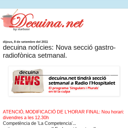
dijous, 8 de setembre del 2011
decuina notícies: Nova secció gastro-
radiofònica setmanal.
ATENCIÓ, MODIFICACIÓ DE L'HORAR FINAL: Nou horari:
divendres a les 12.30h
Competència de 'La Competencia'...