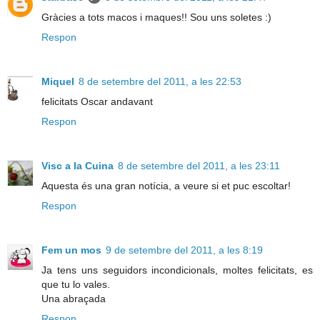
Gràcies a tots macos i maques!! Sou uns soletes :)
Respon
Miquel
8 de setembre del 2011, a les 22:53
felicitats Oscar andavant
Respon
Visc a la Cuina
8 de setembre del 2011, a les 23:11
Aquesta és una gran notícia, a veure si et puc escoltar!
Respon
Fem un mos
9 de setembre del 2011, a les 8:19
Ja tens uns seguidors incondicionals, moltes felicitats, es
que tu lo vales.
Una abraçada
Respon