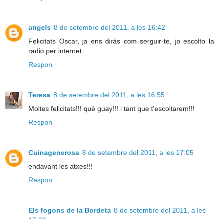
angels
8 de setembre del 2011, a les 16:42
Felicitats Oscar, ja ens diràs com serguir-te, jo escolto la
radio per internet.
Respon
Teresa
8 de setembre del 2011, a les 16:55
Moltes felicitats!!! què guay!!! i tant que t'escoltarem!!!
Respon
Cuinagenerosa
8 de setembre del 2011, a les 17:05
endavant les atxes!!!
Respon
Els fogons de la Bordeta
8 de setembre del 2011, a les