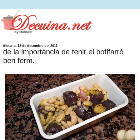
dimarts, 13 de desembre del 2011
de la importància de tenir el botifarró
ben ferm.