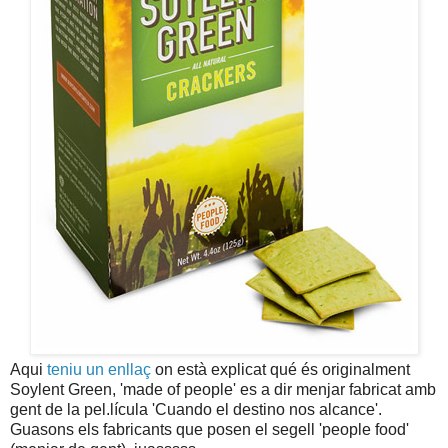
Aqui
teniu un enllaç
on està explicat qué és originalment
Soylent Green, 'made of people' es a dir menjar fabricat amb
gent de la pel.lícula 'Cuando el destino nos alcance'.
Guasons els fabricants que posen el segell 'people food'