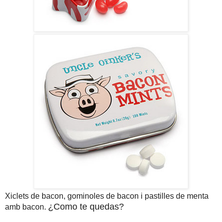
Xiclets de bacon, gominoles de bacon i pastilles de menta
¿Como te quedas?
amb bacon.