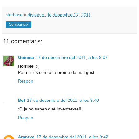
starbase
a
dissabte, de desembre 17, 2011
Comparteix
11 comentaris:
Gemma
17 de desembre del 2011, a les 9:07
Horrible! :(
Per mi, és com una broma de mal gust...
Respon
Bet
17 de desembre del 2011, a les 9:40
:O ja no saben què inventar-se!!!!
Respon
Arantxa
17 de desembre del 2011, a les 9:42