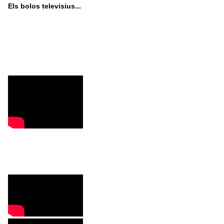
Els bolos televisius...