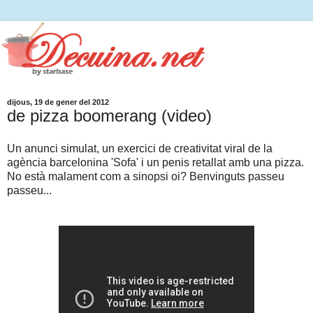
dijous, 19 de gener del 2012
de pizza boomerang (video)
Un anunci simulat, un exercici de creativitat viral de la
agència barcelonina 'Sofa' i un penis retallat amb una pizza.
No està malament com a sinopsi oi? Benvinguts passeu
passeu...