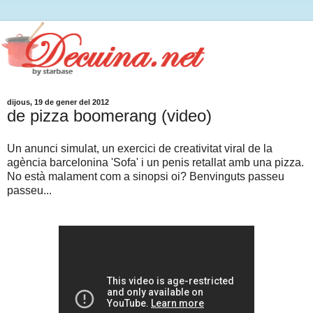
dijous, 19 de gener del 2012
de pizza boomerang (video)
Un anunci simulat, un exercici de creativitat viral de la
agència barcelonina 'Sofa' i un penis retallat amb una pizza.
No està malament com a sinopsi oi? Benvinguts passeu
passeu...