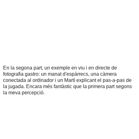
En la segona part, un exemple en viu i en directe de
fotografia gastro: un manat d'espàrrecs, una càmera
conectada al ordinador i un Martí explicant el pas-a-pas de
la jugada. Encara més fantàstic que la primera part segons
la meva percepció.