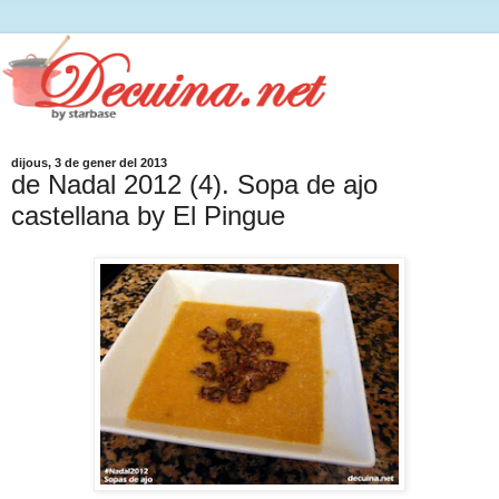
dijous, 3 de gener del 2013
de Nadal 2012 (4). Sopa de ajo
castellana by El Pingue