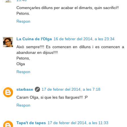
Començarles dilluns per acabar el dimarts, quin sacrifici!!
Petons.
Respon
La Cuina de l'Olga
16 de febrer del 2014, a les 23:34
Això sempre!!!! Es comencen en dilluns i es comencen a
abandonar en dijous!!!!
Petons,
Olga
Respon
starbase
17 de febrer del 2014, a les 7:18
Caram Olga, si que les fas llargues!!! :P
Respon
Tapa't de tapes
17 de febrer del 2014, a les 11:33