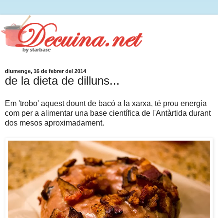
diumenge, 16 de febrer del 2014
de la dieta de dilluns...
Em 'trobo' aquest dount de bacó a la xarxa, té prou energia
com per a alimentar una base científica de l'Antàrtida durant
dos mesos aproximadament.