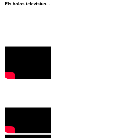
Els bolos televisius...