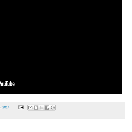
4, 2014