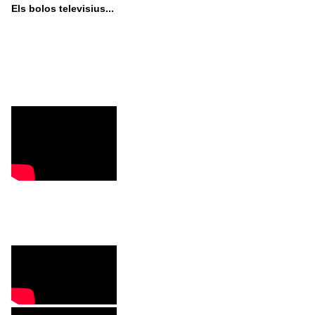
Els bolos televisius...