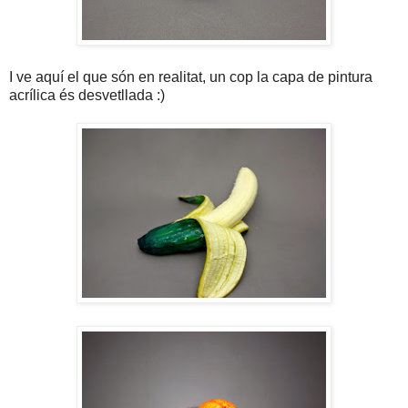
I ve aquí el que són en realitat, un cop la capa de pintura
acrílica és desvetllada :)