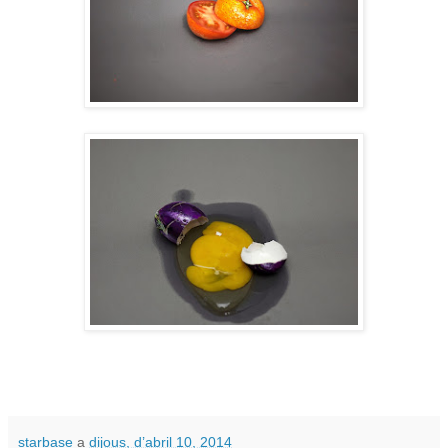
starbase
a
dijous, d’abril 10, 2014