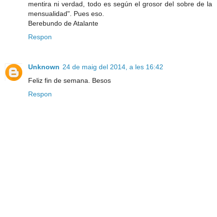
mentira ni verdad, todo es según el grosor del sobre de la
mensualidad". Pues eso.
Berebundo de Atalante
Respon
Unknown
24 de maig del 2014, a les 16:42
Feliz fin de semana. Besos
Respon