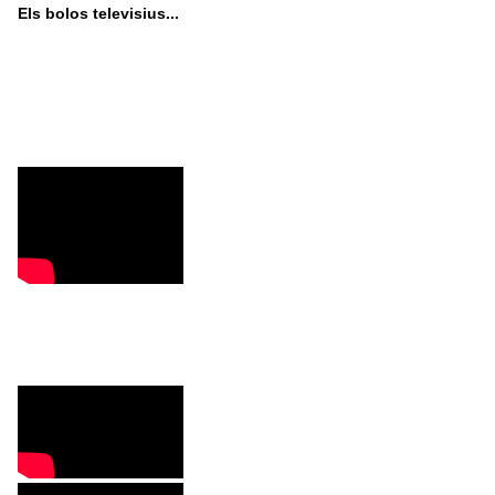
Els bolos televisius...