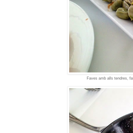
Faves amb alls tendres, 