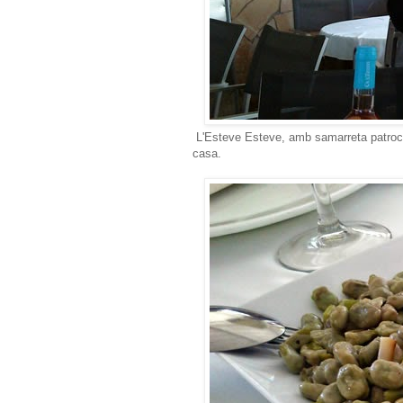
L'Esteve Esteve, amb samarreta patrocin
casa.