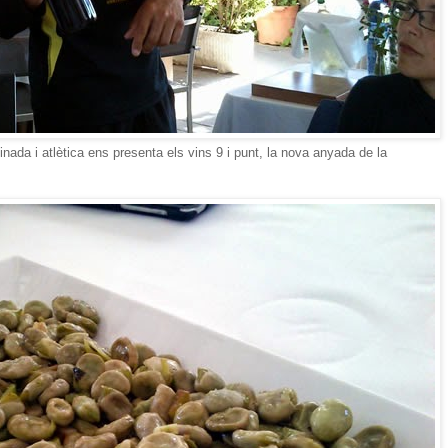
ada i atlètica ens presenta els vins 9 i punt, la nova anyada de la