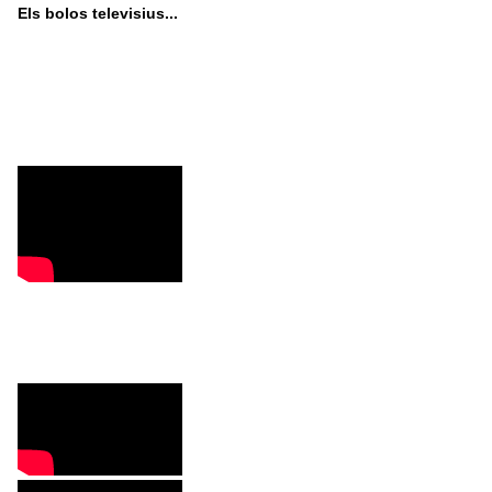
Els bolos televisius...