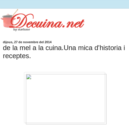
dijous, 27 de novembre del 2014
de la mel a la cuina.Una mica d'historia i
receptes.