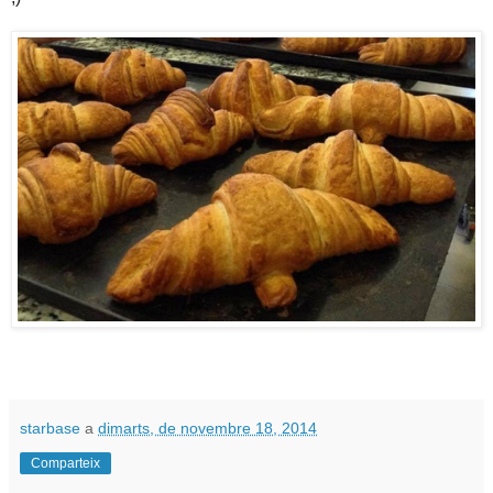
starbase
a
dimarts, de novembre 18, 2014
Comparteix