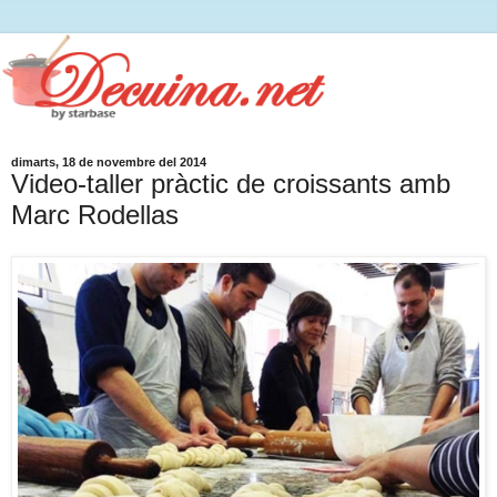
dimarts, 18 de novembre del 2014
Video-taller pràctic de croissants amb
Marc Rodellas