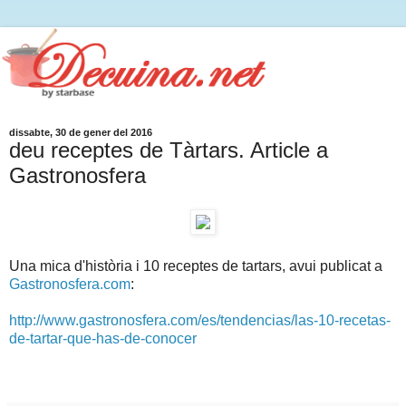
dissabte, 30 de gener del 2016
deu receptes de Tàrtars. Article a
Gastronosfera
Una mica d'història i 10 receptes de tartars, avui publicat a
Gastronosfera.com
:
http://www.gastronosfera.com/es/tendencias/las-10-recetas-
de-tartar-que-has-de-conocer