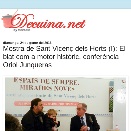
diumenge, 24 de gener del 2016
Mostra de Sant Vicenç dels Horts (I): El
blat com a motor històric, conferència
Oriol Junqueras