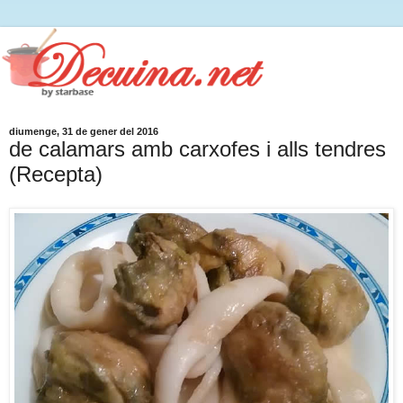
diumenge, 31 de gener del 2016
de calamars amb carxofes i alls tendres
(Recepta)