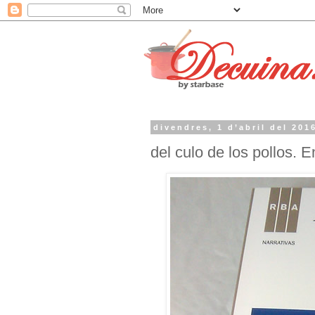
divendres, 1 d’abril del 201
del culo de los pollos.