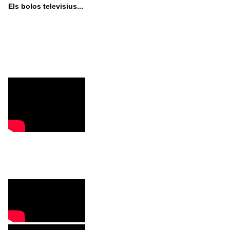
Els bolos televisius...