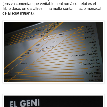
(ens va comentar que veritablement romà sobretot és el
llibre desé, en els altres hi ha molta contaminació monacal
de al edat mitjana).