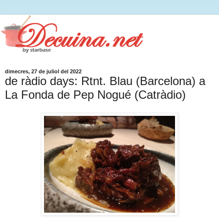
dimecres, 27 de juliol del 2022
de ràdio days: Rtnt. Blau (Barcelona) a
La Fonda de Pep Nogué (Catràdio)