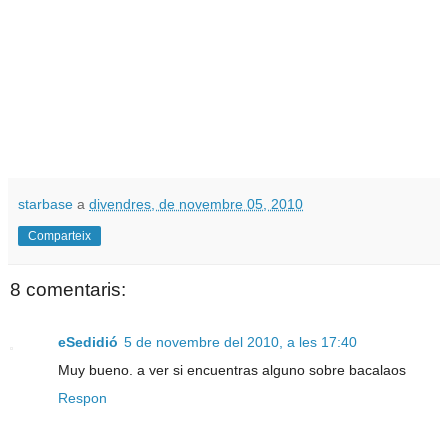
starbase
a
divendres, de novembre 05, 2010
Comparteix
8 comentaris:
eSedidió
5 de novembre del 2010, a les 17:40
Muy bueno. a ver si encuentras alguno sobre bacalaos
Respon