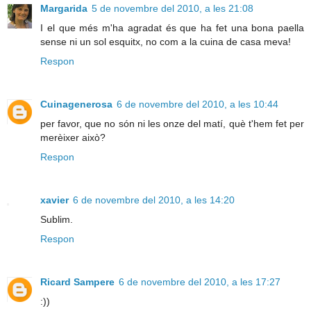
Margarida
5 de novembre del 2010, a les 21:08
I el que més m'ha agradat és que ha fet una bona paella
sense ni un sol esquitx, no com a la cuina de casa meva!
Respon
Cuinagenerosa
6 de novembre del 2010, a les 10:44
per favor, que no són ni les onze del matí, què t'hem fet per
merèixer això?
Respon
xavier
6 de novembre del 2010, a les 14:20
Sublim.
Respon
Ricard Sampere
6 de novembre del 2010, a les 17:27
:))