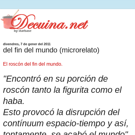
divendres, 7 de gener del 2011
del fin del mundo (microrelato)
El roscón del fin del mundo.
"Encontró en su porción de
roscón tanto la figurita como el
haba.
Esto provocó la disrupción del
contínuum espacio-tiempo y así,
tontamente, se acabó el mundo"