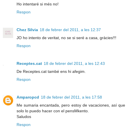
Ho intentaré si més no!
Respon
Chez Silvia
18 de febrer del 2011, a les 12:37
JO ho intento de veritat, no se si seré a casa, gràcies!!!
Respon
Receptes.cat
18 de febrer del 2011, a les 12:43
De Receptes.cat també ens hi afegim.
Respon
Amparopcd
18 de febrer del 2011, a les 17:58
Me sumaria encantada, pero estoy de vacaciones, así que
solo lo puedo hacer con el pensMkento.
Saludos
Respon