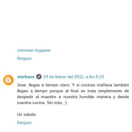
элитные подарки
Respon
starbase
19 de febrer del 2011, a les 6:23
Jose, llegas a tiempo claro. Y si cocinas mañana también
llegas a tiempo porque al final se trata simplemente de
despedir al maestro a nuestra humilde manera y desde
nuestra cocina. Sin más, :)
Un saludo
Respon