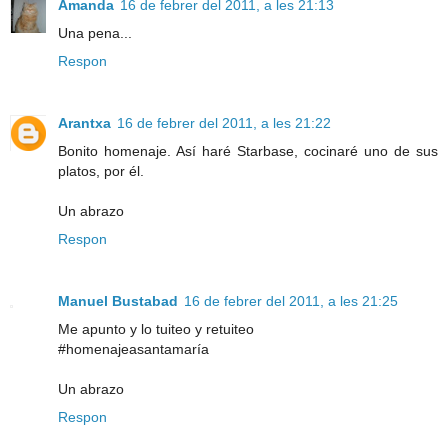
Amanda
16 de febrer del 2011, a les 21:13
Una pena...
Respon
Arantxa
16 de febrer del 2011, a les 21:22
Bonito homenaje. Así haré Starbase, cocinaré uno de sus
platos, por él.
Un abrazo
Respon
Manuel Bustabad
16 de febrer del 2011, a les 21:25
Me apunto y lo tuiteo y retuiteo
#homenajeasantamaría
Un abrazo
Respon