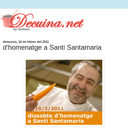
dimecres, 16 de febrer del 2011
d'homenatge a Santi Santamaria