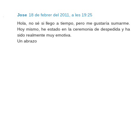
Jose
18 de febrer del 2011, a les 19:25
Hola, no sé si llego a tiempo, pero me gustaría sumarme.
Hoy mismo, he estado en la ceremonia de despedida y ha
sido realmente muy emotiva.
Un abrazo