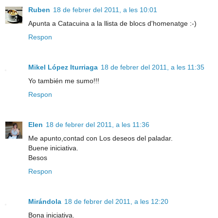
Ruben
18 de febrer del 2011, a les 10:01
Apunta a Catacuina a la llista de blocs d'homenatge :-)
Respon
Mikel López Iturriaga
18 de febrer del 2011, a les 11:35
Yo también me sumo!!!
Respon
Elen
18 de febrer del 2011, a les 11:36
Me apunto,contad con Los deseos del paladar.
Buene iniciativa.
Besos
Respon
Mirándola
18 de febrer del 2011, a les 12:20
Bona iniciativa.