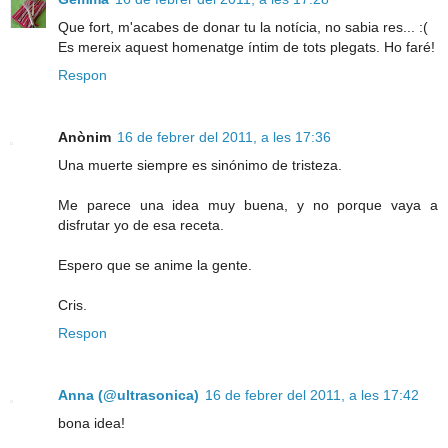
Que fort, m'acabes de donar tu la notícia, no sabia res... :(
Es mereix aquest homenatge íntim de tots plegats. Ho faré!
Respon
Anònim
16 de febrer del 2011, a les 17:36
Una muerte siempre es sinónimo de tristeza.
Me parece una idea muy buena, y no porque vaya a
disfrutar yo de esa receta.
Espero que se anime la gente.
Cris.
Respon
Anna (@ultrasonica)
16 de febrer del 2011, a les 17:42
bona idea!