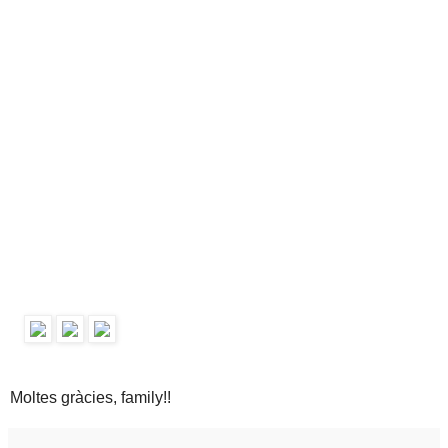
Moltes gràcies, family!!