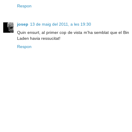
Respon
josep
13 de maig del 2011, a les 19:30
Quin ensurt, al primer cop de vista m'ha semblat que el Bin
Laden havia ressucitat!
Respon