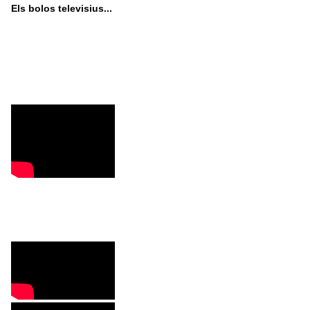
Els bolos televisius...