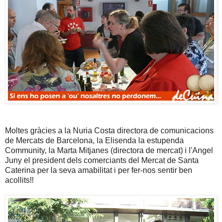
Moltes gràcies a la Nuria Costa directora de comunicacions
de Mercats de Barcelona, la Elisenda la estupenda
Community, la Marta Mitjanes (directora de mercat) i l'Angel
Juny el president dels comerciants del Mercat de Santa
Caterina per la seva amabilitat i per fer-nos sentir ben
acollits!!