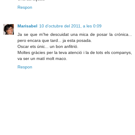
Respon
Marisabel
10 d’octubre del 2011, a les 0:09
Ja se que m'he descuidat una mica de posar la crónica...
pero encara que tard... ja esta posada.
Oscar ets únic... un bon anfitrió.
Moltes gràcies per la teva atenció i la de tots els companys,
va ser un matí molt maco.
Respon