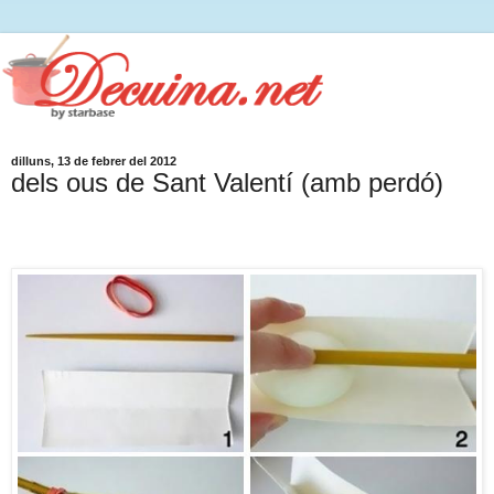
dilluns, 13 de febrer del 2012
dels ous de Sant Valentí (amb perdó)