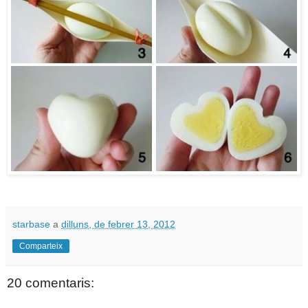
starbase
a
dilluns, de febrer 13, 2012
Comparteix
20 comentaris: