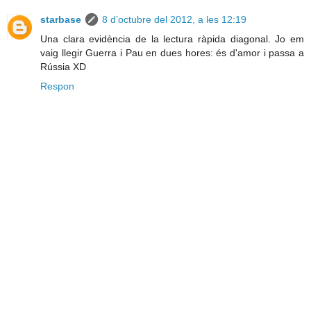
starbase
8 d’octubre del 2012, a les 12:19
Una clara evidència de la lectura ràpida diagonal. Jo em
vaig llegir Guerra i Pau en dues hores: és d'amor i passa a
Rússia XD
Respon