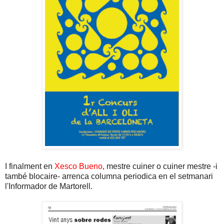
I finalment en
Xesco Bueno
, mestre cuiner o cuiner mestre -i
també blocaire- arrenca columna periodica en el setmanari
l'Informador de Martorell.