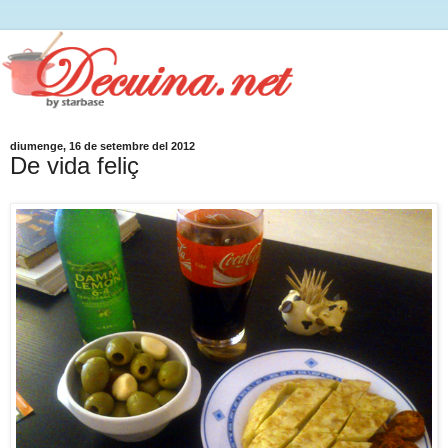
diumenge, 16 de setembre del 2012
De vida feliç