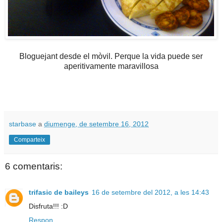
Bloguejant desde el mòvil. Perque la vida puede ser
aperitivamente maravillosa
starbase
a
diumenge, de setembre 16, 2012
Comparteix
6 comentaris:
trifasic de baileys
16 de setembre del 2012, a les 14:43
Disfruta!!! :D
Respon