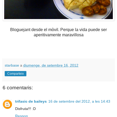
Bloguejant desde el mòvil. Perque la vida puede ser
aperitivamente maravillosa
starbase
a
diumenge, de setembre 16, 2012
Comparteix
6 comentaris:
trifasic de baileys
16 de setembre del 2012, a les 14:43
Disfruta!!! :D
Respon