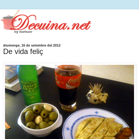
diumenge, 16 de setembre del 2012
De vida feliç