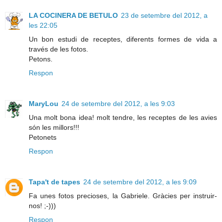
LA COCINERA DE BETULO
23 de setembre del 2012, a
les 22:05
Un bon estudi de receptes, diferents formes de vida a
través de les fotos.
Petons.
Respon
MaryLou
24 de setembre del 2012, a les 9:03
Una molt bona idea! molt tendre, les receptes de les avies
són les millors!!!
Petonets
Respon
Tapa't de tapes
24 de setembre del 2012, a les 9:09
Fa unes fotos precioses, la Gabriele. Gràcies per instruir-
nos! ;-)))
Respon