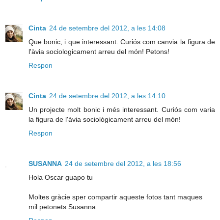
Cinta
24 de setembre del 2012, a les 14:08
Que bonic, i que interessant. Curiós com canvia la figura de
l'àvia sociologicament arreu del món! Petons!
Respon
Cinta
24 de setembre del 2012, a les 14:10
Un projecte molt bonic i més interessant. Curiós com varia
la figura de l'àvia sociològicament arreu del món!
Respon
SUSANNA
24 de setembre del 2012, a les 18:56
Hola Oscar guapo tu
Moltes gràcie sper compartir aqueste fotos tant maques
mil petonets Susanna