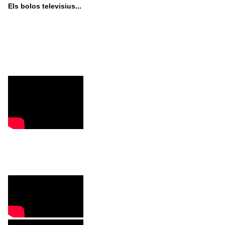
Els bolos televisius...