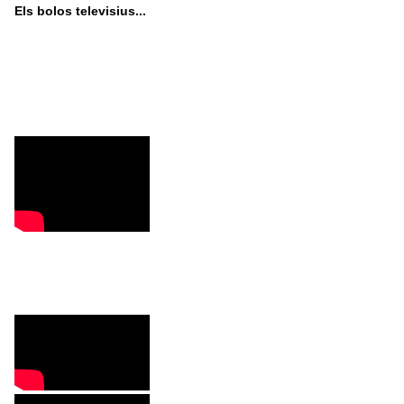
Els bolos televisius...