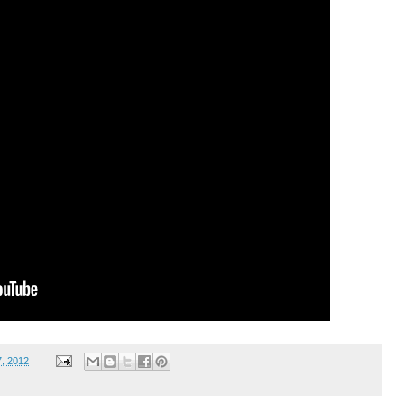
7, 2012