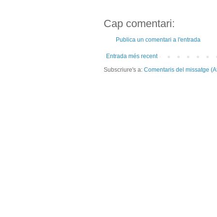
Cap comentari:
Publica un comentari a l'entrada
Entrada més recent
Subscriure's a:
Comentaris del missatge (A