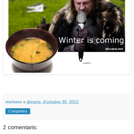
starbase
a
dimarts, d’octubre 30, 2012
Comparteix
2 comentaris: