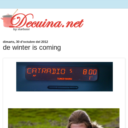
dimarts, 30 d’octubre del 2012
de winter is coming