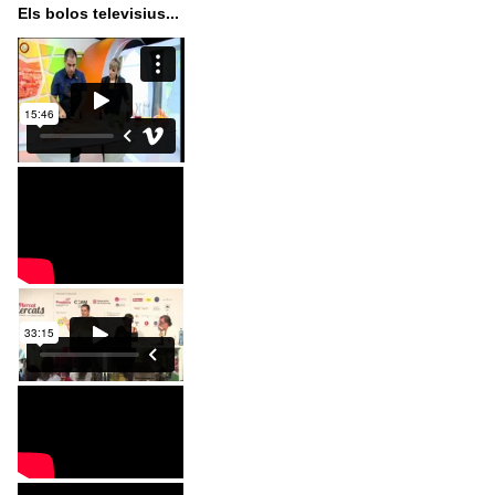
Els bolos televisius...