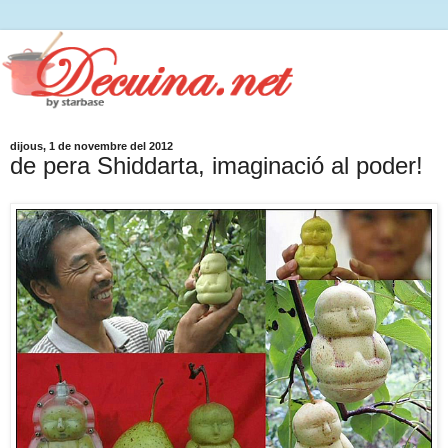
dijous, 1 de novembre del 2012
de pera Shiddarta, imaginació al poder!