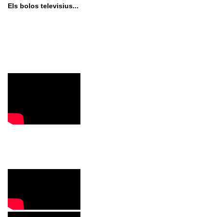
Els bolos televisius...