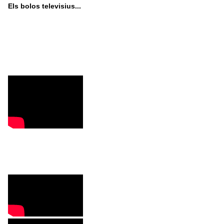
Els bolos televisius...