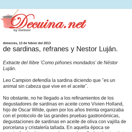
dimecres, 13 de febrer del 2013
de sardinas, refranes y Nestor Luján.
Extracte del llibre 'Como piñones mondados' de Néstor
Luján.
Leo Campion defendía la sardina diciendo que "es un
animal sin cabeza que vive en el aceite".
No obstante, no he llegado a los refinamientos de los
degustadores de sardinas en aceite como Vivien Holland,
hijo de Oscar Wilde, quien por los años treinta organizaba
con el protocolo de las grandes pruebas gastronómicas,
degustaciones de sardinas en aceite de oliva con vajilla de
porcelana y cristalería tallada. En aquella época se