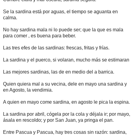
Se la sardina está por aguas, el tiempo se aguanta en
calma.
No hay sardina mala ni lo puede ser; que la que es mala
para comer , es buena para beber.
Las tres efes de las sardinas: frescas, fritas y frías.
La sardina y el puerco, si volaran, mucho más se estimaran
Las mejores sardinas, las de en medio del a barrica.
Quien quiera mal a su vecina, dele en mayo una sardina y
en Agosto, la vendimia.
A quien en mayo come sardina, en agosto le pica la espina.
La sardina por abril, cógela por la cola y déjala ir; por mayo,
ásala en rescoldo; y por San Juan, ya pringa el pan.
Entre Pascua y Pascua, hay tres cosas sin razón: sardina,