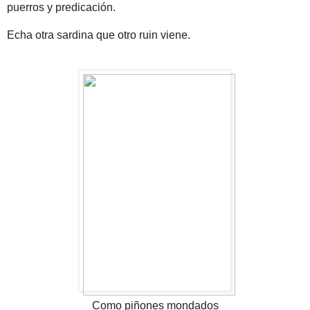
puerros y predicación.
Echa otra sardina que otro ruin viene.
Como piñones mondados