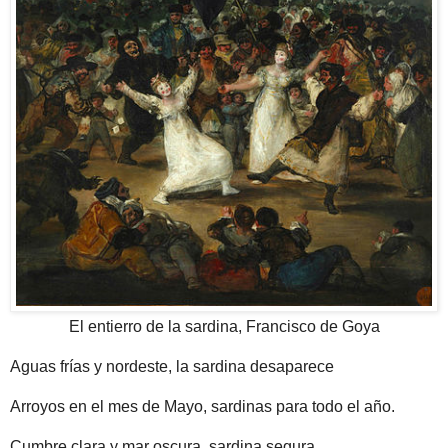
El entierro de la sardina, Francisco de Goya
Aguas frías y nordeste, la sardina desaparece
Arroyos en el mes de Mayo, sardinas para todo el año.
Cumbre clara y mar oscura, sardina segura.