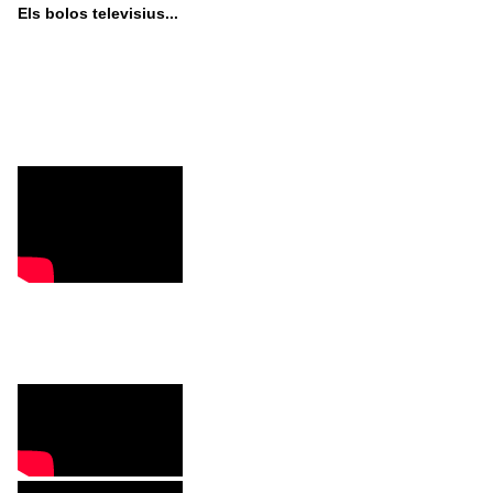
Els bolos televisius...